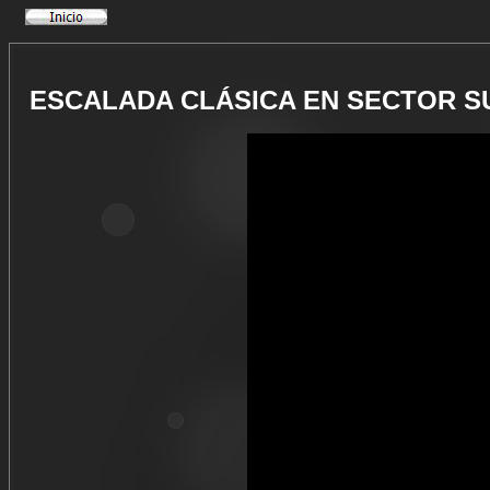
ESCALADA CLÁSICA EN SECTOR S