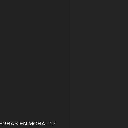
EGRAS EN MORA - 17