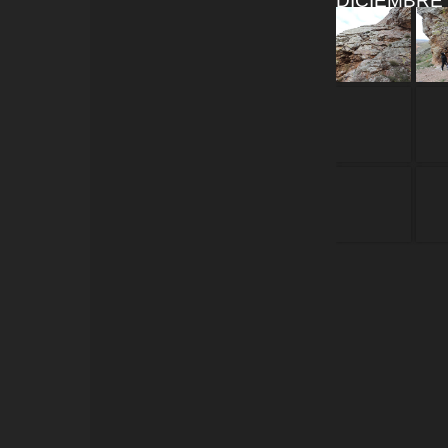
DICIEMBRE 