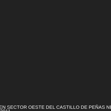
EN SECTOR OESTE DEL CASTILLO DE PEÑAS N