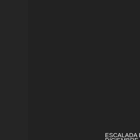
ESCALADA 