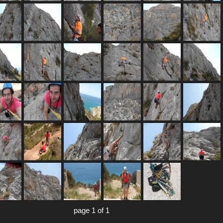
page 1 of 1