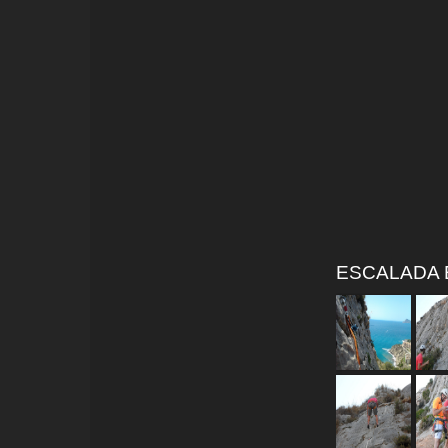
ESCALADA E