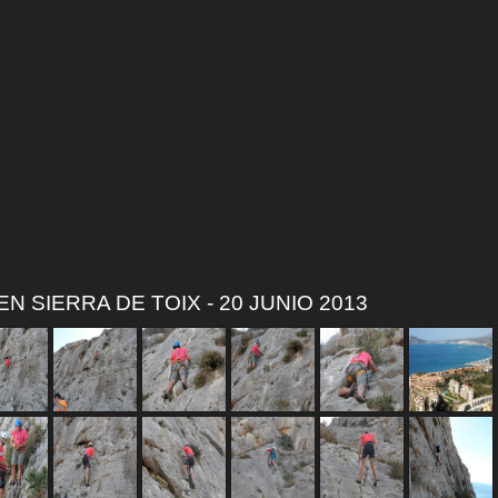
N SIERRA DE TOIX - 20 JUNIO 2013