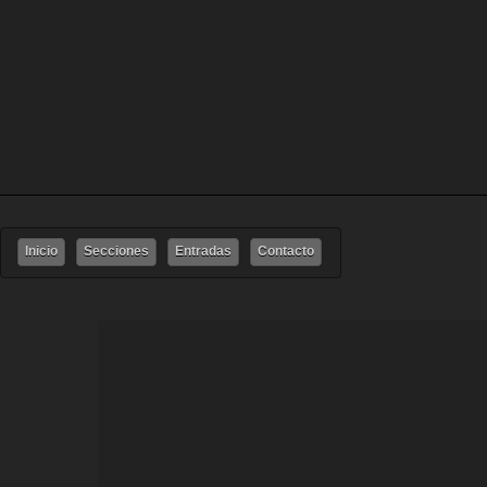
Inicio
Secciones
Entradas
Contacto