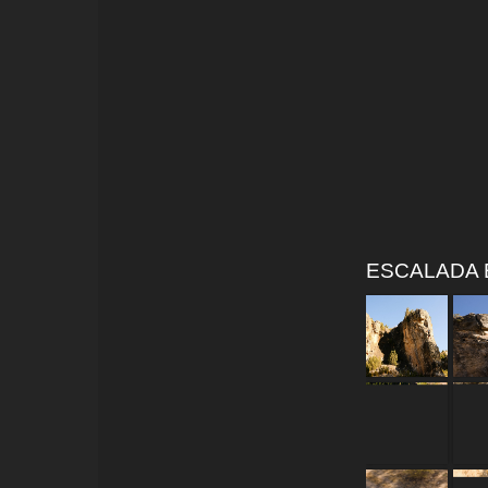
ESCALADA E