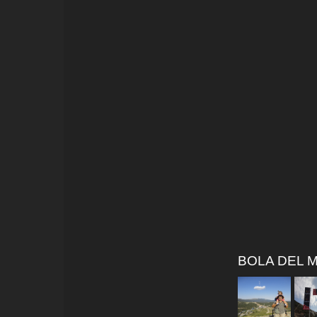
BOLA DEL M