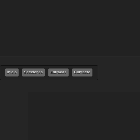
Inicio
Secciones
Entradas
Contacto